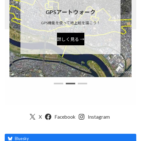
GPSアートウォーク
GPS機能を使って地上絵を描こう！
詳しく見る →
X
Facebook
Instagram
Bluesky