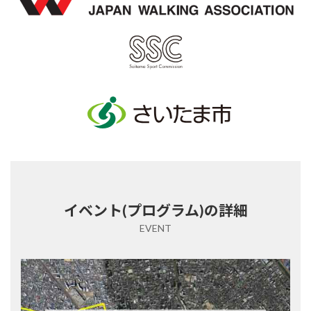
イベント(プログラム)の詳細
EVENT