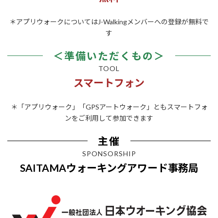
＊アプリウォークについてはJ-Walkingメンバーへの登録が無料で
す
＜準備いただくもの＞
TOOL
スマートフォン
＊「アプリウォーク」「GPSアートウォーク」ともスマートフォ
ンをご利用して参加できます
主催
SPONSORSHIP
SAITAMAウォーキングアワード事務局